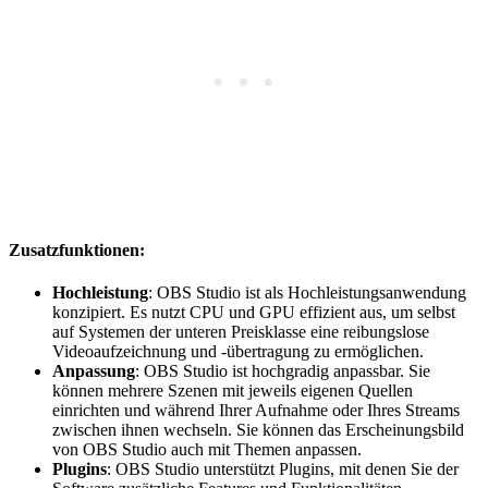
Zusatzfunktionen:
Hochleistung
: OBS Studio ist als Hochleistungsanwendung
konzipiert. Es nutzt CPU und GPU effizient aus, um selbst
auf Systemen der unteren Preisklasse eine reibungslose
Videoaufzeichnung und -übertragung zu ermöglichen.
Anpassung
: OBS Studio ist hochgradig anpassbar. Sie
können mehrere Szenen mit jeweils eigenen Quellen
einrichten und während Ihrer Aufnahme oder Ihres Streams
zwischen ihnen wechseln. Sie können das Erscheinungsbild
von OBS Studio auch mit Themen anpassen.
Plugins
: OBS Studio unterstützt Plugins, mit denen Sie der