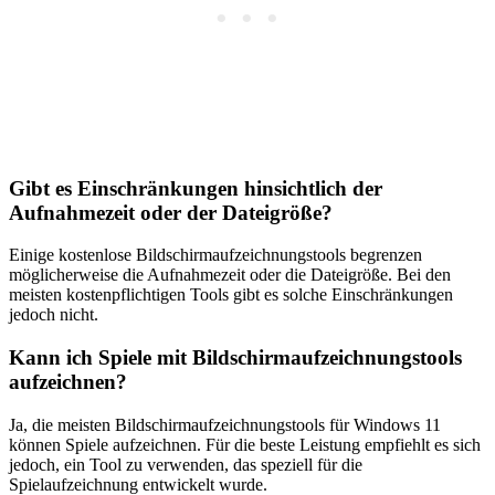
Gibt es Einschränkungen hinsichtlich der
Aufnahmezeit oder der Dateigröße?
Einige kostenlose Bildschirmaufzeichnungstools begrenzen
möglicherweise die Aufnahmezeit oder die Dateigröße. Bei den
meisten kostenpflichtigen Tools gibt es solche Einschränkungen
jedoch nicht.
Kann ich Spiele mit Bildschirmaufzeichnungstools
aufzeichnen?
Ja, die meisten Bildschirmaufzeichnungstools für Windows 11
können Spiele aufzeichnen. Für die beste Leistung empfiehlt es sich
jedoch, ein Tool zu verwenden, das speziell für die
Spielaufzeichnung entwickelt wurde.