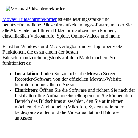
Movavi-Bildschirmrekorder
ist eine leistungsstarke und
benutzerfreundliche Bildschirmaufzeichnungssoftware, mit der Sie
alle Aktivitäten auf Ihrem Bildschirm aufzeichnen können,
einschließlich Videoanrufe, Spiele, Online-Videos und mehr.
Es ist für Windows und Mac verfügbar und verfügt über viele
Funktionen, die es zu einem der besten
Bildschirmaufzeichnungstools auf dem Markt machen. So
funktioniert es:
Installation
: Laden Sie zunächst die Movavi Screen
Recorder-Software von der offiziellen Movavi-Website
herunter und installieren Sie sie.
Einrichten
: Öffnen Sie die Software und richten Sie nach der
Installation Ihre Aufnahmeeinstellungen ein. Sie können den
Bereich des Bildschirms auswählen, den Sie aufnehmen
möchten, die Audioquelle (Mikrofon, Systemaudio oder
beides) auswählen und die Videoqualität und Bildrate
anpassen.