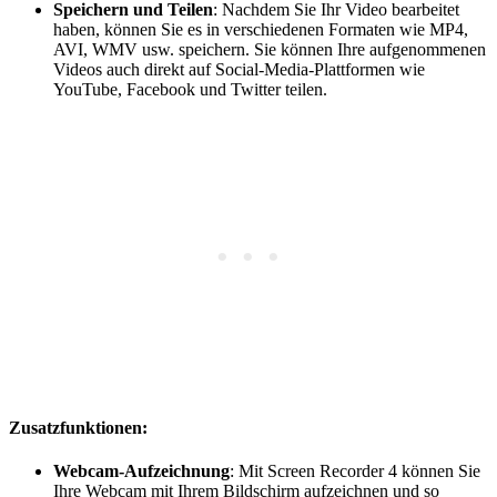
Speichern und Teilen
: Nachdem Sie Ihr Video bearbeitet
haben, können Sie es in verschiedenen Formaten wie MP4,
AVI, WMV usw. speichern. Sie können Ihre aufgenommenen
Videos auch direkt auf Social-Media-Plattformen wie
YouTube, Facebook und Twitter teilen.
Zusatzfunktionen:
Webcam-Aufzeichnung
: Mit Screen Recorder 4 können Sie
Ihre Webcam mit Ihrem Bildschirm aufzeichnen und so