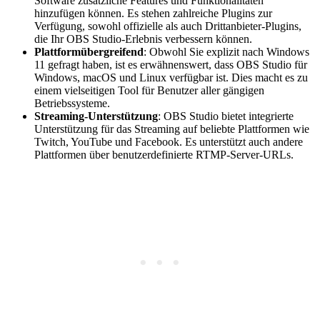
Software zusätzliche Features und Funktionalitäten
hinzufügen können. Es stehen zahlreiche Plugins zur
Verfügung, sowohl offizielle als auch Drittanbieter-Plugins,
die Ihr OBS Studio-Erlebnis verbessern können.
Plattformübergreifend
: Obwohl Sie explizit nach Windows
11 gefragt haben, ist es erwähnenswert, dass OBS Studio für
Windows, macOS und Linux verfügbar ist. Dies macht es zu
einem vielseitigen Tool für Benutzer aller gängigen
Betriebssysteme.
Streaming-Unterstützung
: OBS Studio bietet integrierte
Unterstützung für das Streaming auf beliebte Plattformen wie
Twitch, YouTube und Facebook. Es unterstützt auch andere
Plattformen über benutzerdefinierte RTMP-Server-URLs.