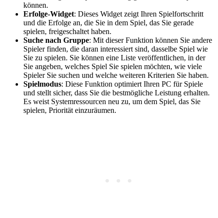
können.
Erfolge-Widget
: Dieses Widget zeigt Ihren Spielfortschritt
und die Erfolge an, die Sie in dem Spiel, das Sie gerade
spielen, freigeschaltet haben.
Suche nach Gruppe
: Mit dieser Funktion können Sie andere
Spieler finden, die daran interessiert sind, dasselbe Spiel wie
Sie zu spielen. Sie können eine Liste veröffentlichen, in der
Sie angeben, welches Spiel Sie spielen möchten, wie viele
Spieler Sie suchen und welche weiteren Kriterien Sie haben.
Spielmodus
: Diese Funktion optimiert Ihren PC für Spiele
und stellt sicher, dass Sie die bestmögliche Leistung erhalten.
Es weist Systemressourcen neu zu, um dem Spiel, das Sie
spielen, Priorität einzuräumen.