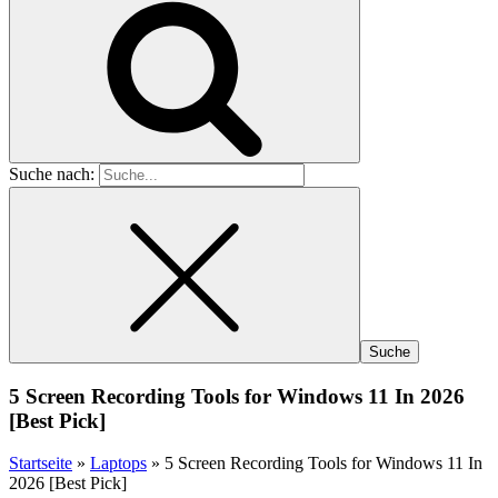
Suche nach:
5 Screen Recording Tools for Windows 11 In 2026
[Best Pick]
Startseite
»
Laptops
»
5 Screen Recording Tools for Windows 11 In
2026 [Best Pick]