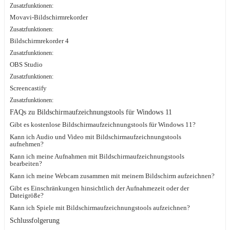
Zusatzfunktionen:
Movavi-Bildschirmrekorder
Zusatzfunktionen:
Bildschirmrekorder 4
Zusatzfunktionen:
OBS Studio
Zusatzfunktionen:
Screencastify
Zusatzfunktionen:
FAQs zu Bildschirmaufzeichnungstools für Windows 11
Gibt es kostenlose Bildschirmaufzeichnungstools für Windows 11?
Kann ich Audio und Video mit Bildschirmaufzeichnungstools
aufnehmen?
Kann ich meine Aufnahmen mit Bildschirmaufzeichnungstools
bearbeiten?
Kann ich meine Webcam zusammen mit meinem Bildschirm aufzeichnen?
Gibt es Einschränkungen hinsichtlich der Aufnahmezeit oder der
Dateigröße?
Kann ich Spiele mit Bildschirmaufzeichnungstools aufzeichnen?
Schlussfolgerung