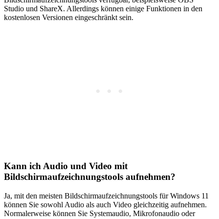
Studio und ShareX. Allerdings können einige Funktionen in den
kostenlosen Versionen eingeschränkt sein.
Kann ich Audio und Video mit
Bildschirmaufzeichnungstools aufnehmen?
Ja, mit den meisten Bildschirmaufzeichnungstools für Windows 11
können Sie sowohl Audio als auch Video gleichzeitig aufnehmen.
Normalerweise können Sie Systemaudio, Mikrofonaudio oder