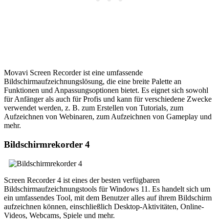
Movavi Screen Recorder ist eine umfassende
Bildschirmaufzeichnungslösung, die eine breite Palette an
Funktionen und Anpassungsoptionen bietet. Es eignet sich sowohl
für Anfänger als auch für Profis und kann für verschiedene Zwecke
verwendet werden, z. B. zum Erstellen von Tutorials, zum
Aufzeichnen von Webinaren, zum Aufzeichnen von Gameplay und
mehr.
Bildschirmrekorder 4
Screen Recorder 4 ist eines der besten verfügbaren
Bildschirmaufzeichnungstools für Windows 11. Es handelt sich um
ein umfassendes Tool, mit dem Benutzer alles auf ihrem Bildschirm
aufzeichnen können, einschließlich Desktop-Aktivitäten, Online-
Videos, Webcams, Spiele und mehr.