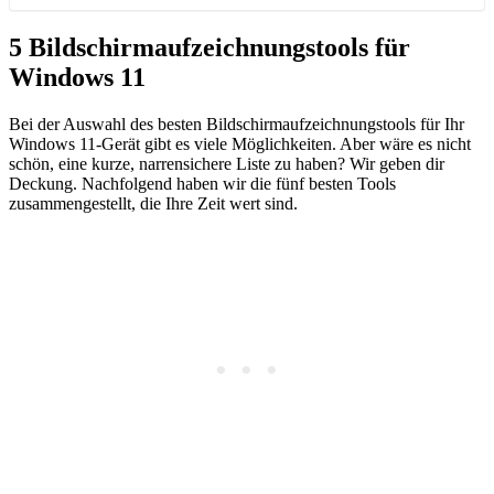
5 Bildschirmaufzeichnungstools für
Windows 11
Bei der Auswahl des besten Bildschirmaufzeichnungstools für Ihr
Windows 11-Gerät gibt es viele Möglichkeiten. Aber wäre es nicht
schön, eine kurze, narrensichere Liste zu haben? Wir geben dir
Deckung. Nachfolgend haben wir die fünf besten Tools
zusammengestellt, die Ihre Zeit wert sind.