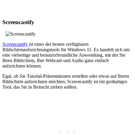
Screencastify
Screencastify
ist eines der besten verfügbaren
Bildschirmaufzeichnungstools für Windows 11. Es handelt sich um
eine vielseitige und benutzerfreundliche Anwendung, mit der Sie
Ihren Bildschirm, Ihre Webcam und Audio ganz einfach
aufzeichnen können.
Egal, ob Sie Tutorial-Präsentationen erstellen oder etwas auf Ihrem
Bildschirm aufzeichnen möchten, Screencastify ist ein großartiges
Tool, das Sie in Betracht ziehen sollten.