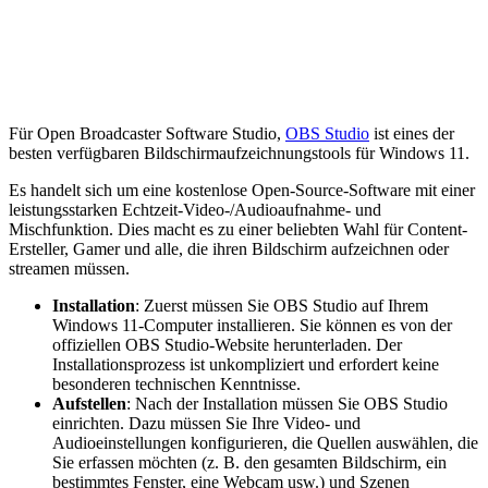
Für Open Broadcaster Software Studio,
OBS Studio
ist eines der
besten verfügbaren Bildschirmaufzeichnungstools für Windows 11.
Es handelt sich um eine kostenlose Open-Source-Software mit einer
leistungsstarken Echtzeit-Video-/Audioaufnahme- und
Mischfunktion. Dies macht es zu einer beliebten Wahl für Content-
Ersteller, Gamer und alle, die ihren Bildschirm aufzeichnen oder
streamen müssen.
Installation
: Zuerst müssen Sie OBS Studio auf Ihrem
Windows 11-Computer installieren. Sie können es von der
offiziellen OBS Studio-Website herunterladen. Der
Installationsprozess ist unkompliziert und erfordert keine
besonderen technischen Kenntnisse.
Aufstellen
: Nach der Installation müssen Sie OBS Studio
einrichten. Dazu müssen Sie Ihre Video- und
Audioeinstellungen konfigurieren, die Quellen auswählen, die
Sie erfassen möchten (z. B. den gesamten Bildschirm, ein
bestimmtes Fenster, eine Webcam usw.) und Szenen