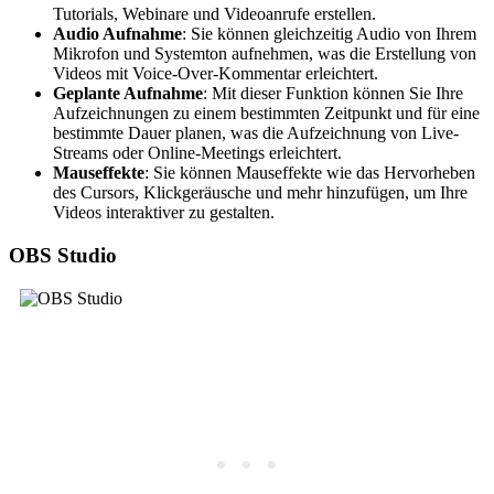
Tutorials, Webinare und Videoanrufe erstellen.
Audio Aufnahme
: Sie können gleichzeitig Audio von Ihrem
Mikrofon und Systemton aufnehmen, was die Erstellung von
Videos mit Voice-Over-Kommentar erleichtert.
Geplante Aufnahme
: Mit dieser Funktion können Sie Ihre
Aufzeichnungen zu einem bestimmten Zeitpunkt und für eine
bestimmte Dauer planen, was die Aufzeichnung von Live-
Streams oder Online-Meetings erleichtert.
Mauseffekte
: Sie können Mauseffekte wie das Hervorheben
des Cursors, Klickgeräusche und mehr hinzufügen, um Ihre
Videos interaktiver zu gestalten.
OBS Studio