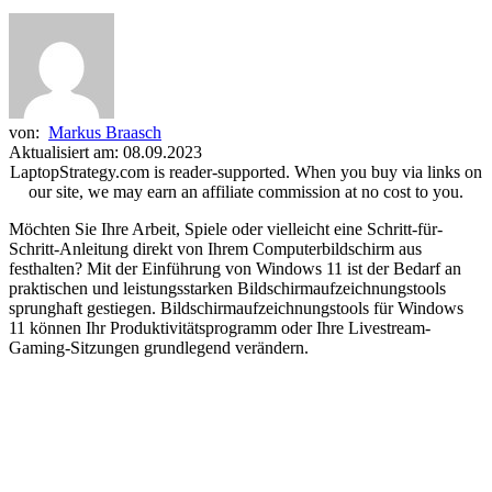
von:
Markus Braasch
Aktualisiert am: 08.09.2023
LaptopStrategy.com is reader-supported. When you buy via links on
our site, we may earn an affiliate commission at no cost to you.
Möchten Sie Ihre Arbeit, Spiele oder vielleicht eine Schritt-für-
Schritt-Anleitung direkt von Ihrem Computerbildschirm aus
festhalten? Mit der Einführung von Windows 11 ist der Bedarf an
praktischen und leistungsstarken Bildschirmaufzeichnungstools
sprunghaft gestiegen. Bildschirmaufzeichnungstools für Windows
11 können Ihr Produktivitätsprogramm oder Ihre Livestream-
Gaming-Sitzungen grundlegend verändern.