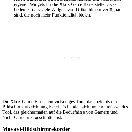
eigenen Widgets für die Xbox Game Bar erstellen, was
bedeutet, dass viele Widgets von Drittanbietern verfügbar
sind, die noch mehr Funktionalität bieten.
Die Xbox Game Bar ist ein vielseitiges Tool, das mehr als nur
Bildschirmaufzeichnung bietet. Es handelt sich um ein umfassendes
Tool, das gleichermaßen auf die Bedürfnisse von Gamern und
Nicht-Gamern zugeschnitten ist.
Movavi-Bildschirmrekorder