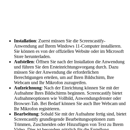
Installation
: Zuerst müssen Sie die Screencastify-
Anwendung auf Ihrem Windows 11-Computer installieren.
Sie können es von der offiziellen Website oder im Microsoft
Store herunterladen.
Aufstellen
: Öffnen Sie nach der Installation die Anwendung
und führen Sie den Ersteinrichtungsvorgang durch. Dazu
müssen Sie der Anwendung die erforderlichen
Berechtigungen erteilen, um auf Ihren Bildschirm, Ihre
Webcam und Ihr Mikrofon zuzugreifen.
Aufzeichnung
: Nach der Einrichtung können Sie mit der
Aufnahme Ihres Bildschirms beginnen. Screencastify bietet
Aufnahmeoptionen wie Vollbild, Anwendungsfenster oder
Browser-Tab. Bei Bedarf können Sie auch Ihre Webcam und
Ihr Mikrofon registrieren.
Bearbeitung
: Sobald Sie mit der Aufnahme fertig sind, bietet
Screencastify grundlegende Bearbeitungsoptionen zum
Trimmen, Zuschneiden oder Hinzufügen von Text zu Ihrem
Video. Dies ist besonders nützlich für die Erstellung