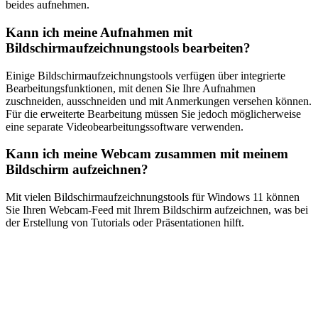
beides aufnehmen.
Kann ich meine Aufnahmen mit
Bildschirmaufzeichnungstools bearbeiten?
Einige Bildschirmaufzeichnungstools verfügen über integrierte
Bearbeitungsfunktionen, mit denen Sie Ihre Aufnahmen
zuschneiden, ausschneiden und mit Anmerkungen versehen können.
Für die erweiterte Bearbeitung müssen Sie jedoch möglicherweise
eine separate Videobearbeitungssoftware verwenden.
Kann ich meine Webcam zusammen mit meinem
Bildschirm aufzeichnen?
Mit vielen Bildschirmaufzeichnungstools für Windows 11 können
Sie Ihren Webcam-Feed mit Ihrem Bildschirm aufzeichnen, was bei
der Erstellung von Tutorials oder Präsentationen hilft.