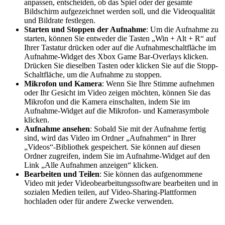
anpassen, entscheiden, ob das Spiel oder der gesamte
Bildschirm aufgezeichnet werden soll, und die Videoqualität
und Bildrate festlegen.
Starten und Stoppen der Aufnahme
: Um die Aufnahme zu
starten, können Sie entweder die Tasten „Win + Alt + R“ auf
Ihrer Tastatur drücken oder auf die Aufnahmeschaltfläche im
Aufnahme-Widget des Xbox Game Bar-Overlays klicken.
Drücken Sie dieselben Tasten oder klicken Sie auf die Stopp-
Schaltfläche, um die Aufnahme zu stoppen.
Mikrofon und Kamera
: Wenn Sie Ihre Stimme aufnehmen
oder Ihr Gesicht im Video zeigen möchten, können Sie das
Mikrofon und die Kamera einschalten, indem Sie im
Aufnahme-Widget auf die Mikrofon- und Kamerasymbole
klicken.
Aufnahme ansehen
: Sobald Sie mit der Aufnahme fertig
sind, wird das Video im Ordner „Aufnahmen“ in Ihrer
„Videos“-Bibliothek gespeichert. Sie können auf diesen
Ordner zugreifen, indem Sie im Aufnahme-Widget auf den
Link „Alle Aufnahmen anzeigen“ klicken.
Bearbeiten und Teilen
: Sie können das aufgenommene
Video mit jeder Videobearbeitungssoftware bearbeiten und in
sozialen Medien teilen, auf Video-Sharing-Plattformen
hochladen oder für andere Zwecke verwenden.