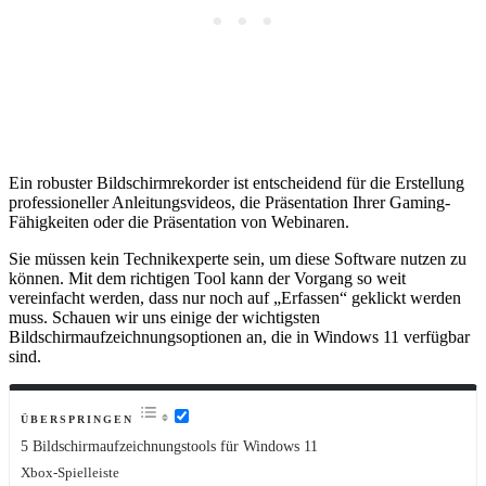
Ein robuster Bildschirmrekorder ist entscheidend für die Erstellung
professioneller Anleitungsvideos, die Präsentation Ihrer Gaming-
Fähigkeiten oder die Präsentation von Webinaren.
Sie müssen kein Technikexperte sein, um diese Software nutzen zu
können. Mit dem richtigen Tool kann der Vorgang so weit
vereinfacht werden, dass nur noch auf „Erfassen“ geklickt werden
muss. Schauen wir uns einige der wichtigsten
Bildschirmaufzeichnungsoptionen an, die in Windows 11 verfügbar
sind.
ÜBERSPRINGEN
5 Bildschirmaufzeichnungstools für Windows 11
Xbox-Spielleiste