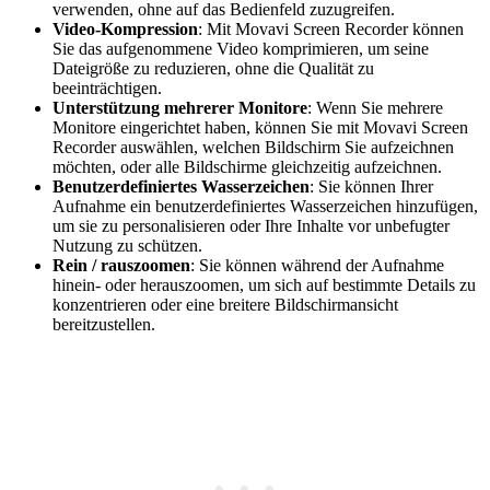
verwenden, ohne auf das Bedienfeld zuzugreifen.
Video-Kompression
: Mit Movavi Screen Recorder können
Sie das aufgenommene Video komprimieren, um seine
Dateigröße zu reduzieren, ohne die Qualität zu
beeinträchtigen.
Unterstützung mehrerer Monitore
: Wenn Sie mehrere
Monitore eingerichtet haben, können Sie mit Movavi Screen
Recorder auswählen, welchen Bildschirm Sie aufzeichnen
möchten, oder alle Bildschirme gleichzeitig aufzeichnen.
Benutzerdefiniertes Wasserzeichen
: Sie können Ihrer
Aufnahme ein benutzerdefiniertes Wasserzeichen hinzufügen,
um sie zu personalisieren oder Ihre Inhalte vor unbefugter
Nutzung zu schützen.
Rein / rauszoomen
: Sie können während der Aufnahme
hinein- oder herauszoomen, um sich auf bestimmte Details zu
konzentrieren oder eine breitere Bildschirmansicht
bereitzustellen.