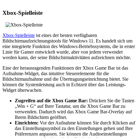
Xbox-Spielleiste
Xbox-Spielleiste
ist eines der besten verfügbaren
Bildschirmaufzeichnungstools für Windows 11. Es handelt sich um
eine integrierte Funktion des Windows-Betriebssystems, die in erster
Linie für Gamer entwickelt wurde, aber von jedem verwendet
werden kann, der seine Bildschirmaktivitäten aufzeichnen möchte.
Eine der herausragenden Funktionen der Xbox Game Bar ist das
Aufnahme-Widget, das intuitive Steuerelemente für die
Bildschirmaufnahme und die Übertragungseinrichtung bietet. Sie
können die Systemleistung auch in Echtzeit über das Leistungs-
Widget überwachen.
Zugreifen auf die Xbox Game Bar:
Drücken Sie die Tasten
„Win + G“ auf Ihrer Tastatur, um die Xbox Game Bar zu
verwenden. Dadurch wird das Xbox Game Bar-Overlay auf
Ihrem Bildschirm geöffnet.
Einrichten:
Vor der Aufnahme können Sie durch Klicken auf
das Einstellungssymbol zu den Einstellungen gehen und Ihre
Präferenzen anpassen. Sie können die Audioeinstellungen