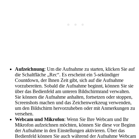
Aufzeichnung
: Um die Aufnahme zu starten, klicken Sie auf
die Schaltfläche „Rec“. Es erscheint ein 5-sekündiger
Countdown, der Ihnen Zeit gibt, sich auf die Aufnahme
vorzubereiten. Sobald die Aufnahme beginnt, können Sie sie
über das Bedienfeld am unteren Bildschirmrand verwalten.
Sie können die Aufnahme anhalten, fortsetzen oder stoppen,
Screenshots machen und das Zeichenwerkzeug verwenden,
um den Bildschirm hervorzuheben oder mit Anmerkungen zu
versehen.
Webcam und Mikrofon
: Wenn Sie Ihre Webcam und Ihr
Mikrofon aufzeichnen möchten, können Sie diese vor Beginn
der Aufnahme in den Einstellungen aktivieren. Über das
Bedienfeld können Sie auch während der Aufnahme Webcam