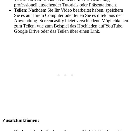
professionell aussehender Tutorials oder Präsentationen.
Teilen
: Nachdem Sie Ihr Video bearbeitet haben, speichern
Sie es auf Ihrem Computer oder teilen Sie es direkt aus der
Anwendung. Screencastify bietet verschiedene Möglichkeiten
zum Teilen, wie zum Beispiel das Hochladen auf YouTube,
Google Drive oder das Teilen über einen Link.
Zusatzfunktionen: