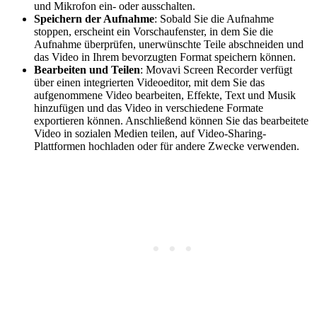
und Mikrofon ein- oder ausschalten.
Speichern der Aufnahme
: Sobald Sie die Aufnahme
stoppen, erscheint ein Vorschaufenster, in dem Sie die
Aufnahme überprüfen, unerwünschte Teile abschneiden und
das Video in Ihrem bevorzugten Format speichern können.
Bearbeiten und Teilen
: Movavi Screen Recorder verfügt
über einen integrierten Videoeditor, mit dem Sie das
aufgenommene Video bearbeiten, Effekte, Text und Musik
hinzufügen und das Video in verschiedene Formate
exportieren können. Anschließend können Sie das bearbeitete
Video in sozialen Medien teilen, auf Video-Sharing-
Plattformen hochladen oder für andere Zwecke verwenden.