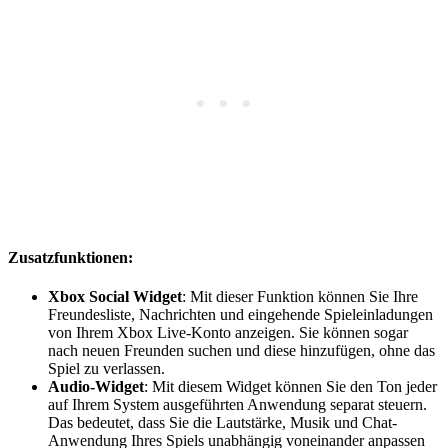
Zusatzfunktionen:
Xbox Social Widget
: Mit dieser Funktion können Sie Ihre
Freundesliste, Nachrichten und eingehende Spieleinladungen
von Ihrem Xbox Live-Konto anzeigen. Sie können sogar
nach neuen Freunden suchen und diese hinzufügen, ohne das
Spiel zu verlassen.
Audio-Widget
: Mit diesem Widget können Sie den Ton jeder
auf Ihrem System ausgeführten Anwendung separat steuern.
Das bedeutet, dass Sie die Lautstärke, Musik und Chat-
Anwendung Ihres Spiels unabhängig voneinander anpassen